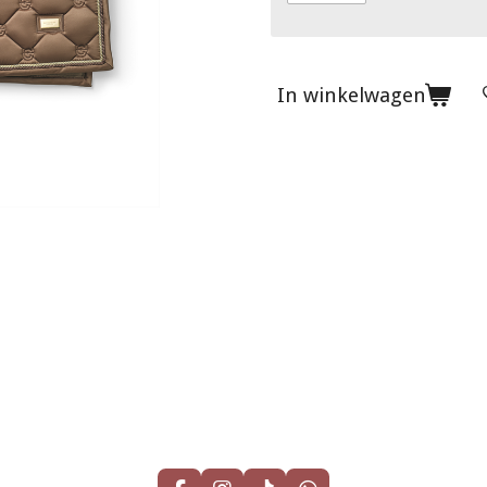
In winkelwagen