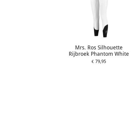
Mrs. Ros Silhouette
Rijbroek Phantom White
€ 79,95