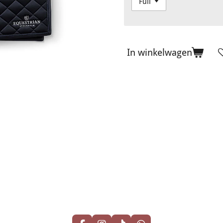
In winkelwagen