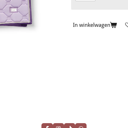
In winkelwagen