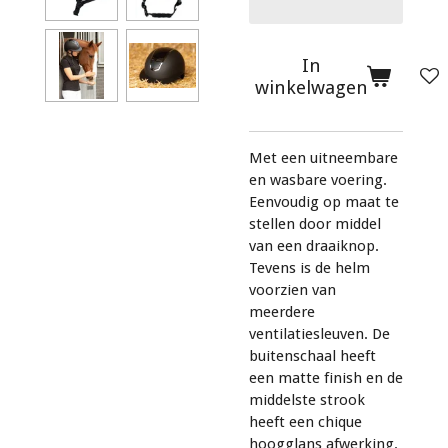
In
winkelwagen
Met een uitneembare
en wasbare voering.
Eenvoudig op maat te
stellen door middel
van een draaiknop.
Tevens is de helm
voorzien van
meerdere
ventilatiesleuven. De
buitenschaal heeft
een matte finish en de
middelste strook
heeft een chique
hoogglans afwerking.