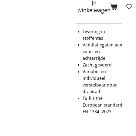
In
winkelwagen
Levering in
stoffentas
Ventilatiegaten aan
voor- en
achterzijde
Zacht gevoerd
Variabel en
individueel
verstelbaar door
draairad
Fulfils the
European standard
EN 1384: 2023