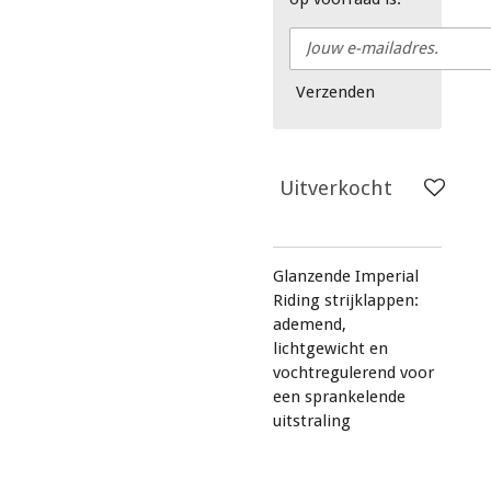
Verzenden
Uitverkocht
Glanzende Imperial
Riding strijklappen:
ademend,
lichtgewicht en
vochtregulerend voor
een sprankelende
uitstraling