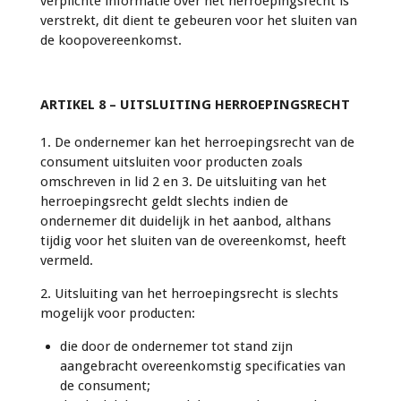
verplichte informatie over het herroepingsrecht is
verstrekt, dit dient te gebeuren voor het sluiten van
de koopovereenkomst.
ARTIKEL 8 – UITSLUITING HERROEPINGSRECHT
1. De ondernemer kan het herroepingsrecht van de
consument uitsluiten voor producten zoals
omschreven in lid 2 en 3. De uitsluiting van het
herroepingsrecht geldt slechts indien de
ondernemer dit duidelijk in het aanbod, althans
tijdig voor het sluiten van de overeenkomst, heeft
vermeld.
2. Uitsluiting van het herroepingsrecht is slechts
mogelijk voor producten:
die door de ondernemer tot stand zijn
aangebracht overeenkomstig specificaties van
de consument;