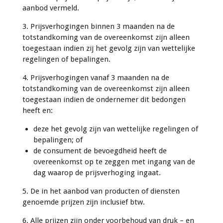
aanbod vermeld.
3. Prijsverhogingen binnen 3 maanden na de
totstandkoming van de overeenkomst zijn alleen
toegestaan indien zij het gevolg zijn van wettelijke
regelingen of bepalingen.
4. Prijsverhogingen vanaf 3 maanden na de
totstandkoming van de overeenkomst zijn alleen
toegestaan indien de ondernemer dit bedongen
heeft en:
deze het gevolg zijn van wettelijke regelingen of
bepalingen; of
de consument de bevoegdheid heeft de
overeenkomst op te zeggen met ingang van de
dag waarop de prijsverhoging ingaat.
5. De in het aanbod van producten of diensten
genoemde prijzen zijn inclusief btw.
6. Alle prijzen zijn onder voorbehoud van druk – en