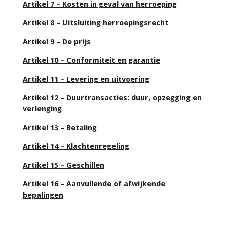
Artikel 7 – Kosten in geval van herroeping
Artikel 8 – Uitsluiting herroepingsrecht
Artikel 9 – De prijs
Artikel 10 – Conformiteit en garantie
Artikel 11 – Levering en uitvoering
Artikel 12 – Duurtransacties: duur, opzegging en
verlenging
Artikel 13 – Betaling
Artikel 14 – Klachtenregeling
Artikel 15 – Geschillen
Artikel 16 – Aanvullende of afwijkende
bepalingen