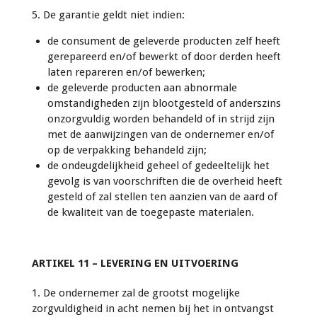
5. De garantie geldt niet indien:
de consument de geleverde producten zelf heeft
gerepareerd en/of bewerkt of door derden heeft
laten repareren en/of bewerken;
de geleverde producten aan abnormale
omstandigheden zijn blootgesteld of anderszins
onzorgvuldig worden behandeld of in strijd zijn
met de aanwijzingen van de ondernemer en/of
op de verpakking behandeld zijn;
de ondeugdelijkheid geheel of gedeeltelijk het
gevolg is van voorschriften die de overheid heeft
gesteld of zal stellen ten aanzien van de aard of
de kwaliteit van de toegepaste materialen.
ARTIKEL 11 – LEVERING EN UITVOERING
1. De ondernemer zal de grootst mogelijke
zorgvuldigheid in acht nemen bij het in ontvangst