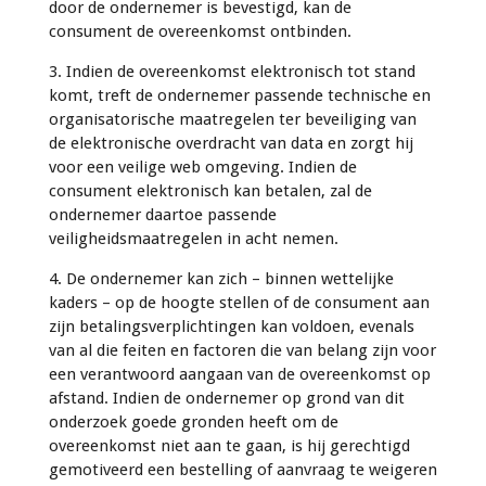
door de ondernemer is bevestigd, kan de
consument de overeenkomst ontbinden.
3. Indien de overeenkomst elektronisch tot stand
komt, treft de ondernemer passende technische en
organisatorische maatregelen ter beveiliging van
de elektronische overdracht van data en zorgt hij
voor een veilige web omgeving. Indien de
consument elektronisch kan betalen, zal de
ondernemer daartoe passende
veiligheidsmaatregelen in acht nemen.
4. De ondernemer kan zich – binnen wettelijke
kaders – op de hoogte stellen of de consument aan
zijn betalingsverplichtingen kan voldoen, evenals
van al die feiten en factoren die van belang zijn voor
een verantwoord aangaan van de overeenkomst op
afstand. Indien de ondernemer op grond van dit
onderzoek goede gronden heeft om de
overeenkomst niet aan te gaan, is hij gerechtigd
gemotiveerd een bestelling of aanvraag te weigeren