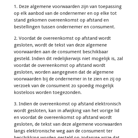
1. Deze algemene voorwaarden zijn van toepassing
op elk aanbod van de ondernemer en op elke tot
stand gekomen overeenkomst op afstand en
bestellingen tussen ondernemer en consument.
2. Voordat de overeenkomst op afstand wordt
gesloten, wordt de tekst van deze algemene
voorwaarden aan de consument beschikbaar
gesteld. Indien dit redelijkerwijs niet mogelijk is, zal
voordat de overeenkomst op afstand wordt
gesloten, worden aangegeven dat de algemene
voorwaarden bij de ondernemer in te zien en zij op
verzoek van de consument zo spoedig mogelijk
kosteloos worden toegezonden.
3. Indien de overeenkomst op afstand elektronisch
wordt gesloten, kan in afwijking van het vorige lid
en voordat de overeenkomst op afstand wordt
gesloten, de tekst van deze algemene voorwaarden
langs elektronische weg aan de consument ter
beschikking worden gesteld op zodanige wijze dat