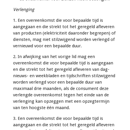
Verlenging
1. Een overeenkomst die voor bepaalde tijd is
aangegaan en die strekt tot het geregeld afleveren
van producten (elektriciteit daaronder begrepen) of
diensten, mag niet stilzwijgend worden verlengd of
vernieuwd voor een bepaalde duur.
2. In afwijking van het vorige lid mag een
overeenkomst die voor bepaalde tijd is aangegaan
en die strekt tot het geregeld afleveren van dag-
nieuws- en weekbladen en tijdschriften stilzwijgend
worden verlengd voor een bepaalde duur van
maximaal drie maanden, als de consument deze
verlengde overeenkomst tegen het einde van de
verlenging kan opzeggen met een opzegtermijn
van ten hoogste één maand.
3. Een overeenkomst die voor bepaalde tijd is
aangegaan en die strekt tot het geregeld afleveren