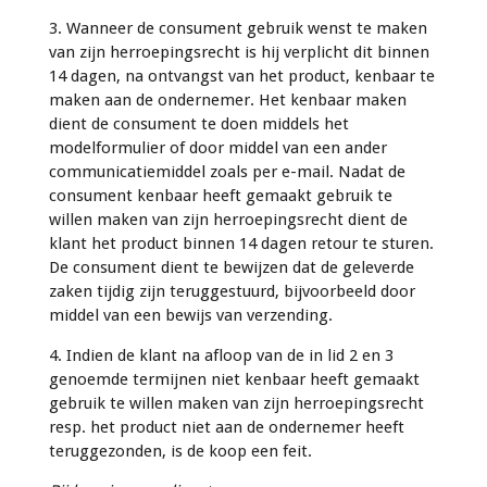
3. Wanneer de consument gebruik wenst te maken
van zijn herroepingsrecht is hij verplicht dit binnen
14 dagen, na ontvangst van het product, kenbaar te
maken aan de ondernemer. Het kenbaar maken
dient de consument te doen middels het
modelformulier of door middel van een ander
communicatiemiddel zoals per e-mail. Nadat de
consument kenbaar heeft gemaakt gebruik te
willen maken van zijn herroepingsrecht dient de
klant het product binnen 14 dagen retour te sturen.
De consument dient te bewijzen dat de geleverde
zaken tijdig zijn teruggestuurd, bijvoorbeeld door
middel van een bewijs van verzending.
4. Indien de klant na afloop van de in lid 2 en 3
genoemde termijnen niet kenbaar heeft gemaakt
gebruik te willen maken van zijn herroepingsrecht
resp. het product niet aan de ondernemer heeft
teruggezonden, is de koop een feit.