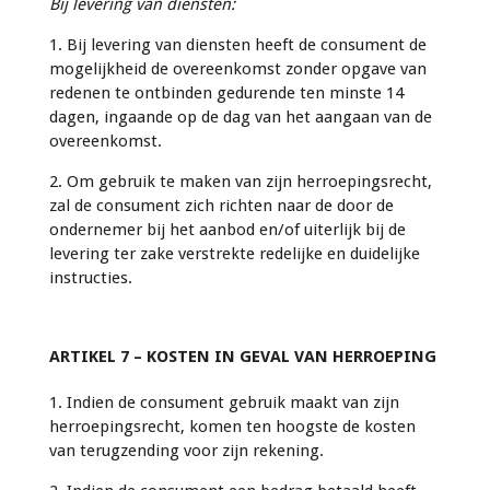
Bij levering van diensten:
1. Bij levering van diensten heeft de consument de
mogelijkheid de overeenkomst zonder opgave van
redenen te ontbinden gedurende ten minste 14
dagen, ingaande op de dag van het aangaan van de
overeenkomst.
2. Om gebruik te maken van zijn herroepingsrecht,
zal de consument zich richten naar de door de
ondernemer bij het aanbod en/of uiterlijk bij de
levering ter zake verstrekte redelijke en duidelijke
instructies.
ARTIKEL 7 – KOSTEN IN GEVAL VAN HERROEPING
1. Indien de consument gebruik maakt van zijn
herroepingsrecht, komen ten hoogste de kosten
van terugzending voor zijn rekening.