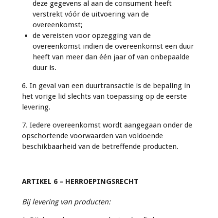
deze gegevens al aan de consument heeft
verstrekt vóór de uitvoering van de
overeenkomst;
de vereisten voor opzegging van de
overeenkomst indien de overeenkomst een duur
heeft van meer dan één jaar of van onbepaalde
duur is.
6. In geval van een duurtransactie is de bepaling in
het vorige lid slechts van toepassing op de eerste
levering.
7. Iedere overeenkomst wordt aangegaan onder de
opschortende voorwaarden van voldoende
beschikbaarheid van de betreffende producten.
ARTIKEL 6 – HERROEPINGSRECHT
Bij levering van producten: