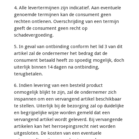
4. Alle levertermijnen zijn indicatief. Aan eventuele
genoemde termijnen kan de consument geen
rechten ontlenen. Overschrijding van een termijn
geeft de consument geen recht op
schadevergoeding.
5. In geval van ontbinding conform het lid 3 van dit
artikel zal de ondernemer het bedrag dat de
consument betaald heeft zo spoedig mogelijk, doch
uiterlijk binnen 14 dagen na ontbinding,
terugbetalen.
6. Indien levering van een besteld product
onmogelijk blijkt te zijn, zal de ondernemer zich
inspannen om een vervangend artikel beschikbaar
te stellen. Uiterlijk bij de bezorging zal op duidelijke
en begrijpelijke wijze worden gemeld dat een
vervangend artikel wordt geleverd. Bij vervangende
artikelen kan het herroepingsrecht niet worden
uitgesloten. De kosten van een eventuele