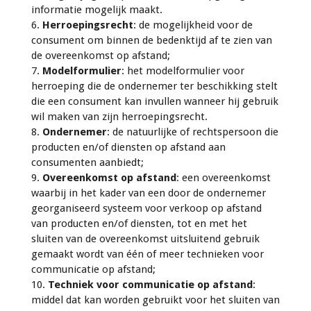
informatie mogelijk maakt.
6.
Herroepingsrecht
: de mogelijkheid voor de
consument om binnen de bedenktijd af te zien van
de overeenkomst op afstand;
7.
Modelformulier
: het modelformulier voor
herroeping die de ondernemer ter beschikking stelt
die een consument kan invullen wanneer hij gebruik
wil maken van zijn herroepingsrecht.
8.
Ondernemer
: de natuurlijke of rechtspersoon die
producten en/of diensten op afstand aan
consumenten aanbiedt;
9.
Overeenkomst op afstand
: een overeenkomst
waarbij in het kader van een door de ondernemer
georganiseerd systeem voor verkoop op afstand
van producten en/of diensten, tot en met het
sluiten van de overeenkomst uitsluitend gebruik
gemaakt wordt van één of meer technieken voor
communicatie op afstand;
10.
Techniek voor communicatie op afstand
:
middel dat kan worden gebruikt voor het sluiten van