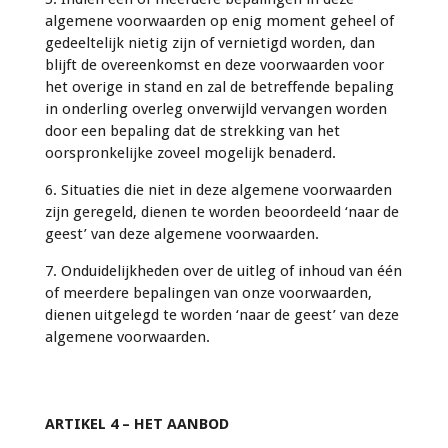
algemene voorwaarden op enig moment geheel of
gedeeltelijk nietig zijn of vernietigd worden, dan
blijft de overeenkomst en deze voorwaarden voor
het overige in stand en zal de betreffende bepaling
in onderling overleg onverwijld vervangen worden
door een bepaling dat de strekking van het
oorspronkelijke zoveel mogelijk benaderd.
6. Situaties die niet in deze algemene voorwaarden
zijn geregeld, dienen te worden beoordeeld ‘naar de
geest’ van deze algemene voorwaarden.
7. Onduidelijkheden over de uitleg of inhoud van één
of meerdere bepalingen van onze voorwaarden,
dienen uitgelegd te worden ‘naar de geest’ van deze
algemene voorwaarden.
ARTIKEL 4 – HET AANBOD