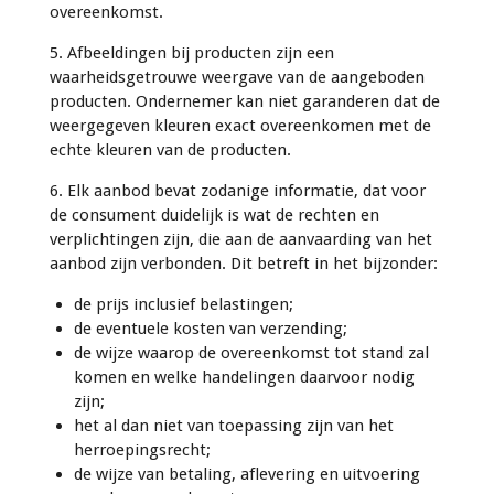
overeenkomst.
5. Afbeeldingen bij producten zijn een
waarheidsgetrouwe weergave van de aangeboden
producten. Ondernemer kan niet garanderen dat de
weergegeven kleuren exact overeenkomen met de
echte kleuren van de producten.
6. Elk aanbod bevat zodanige informatie, dat voor
de consument duidelijk is wat de rechten en
verplichtingen zijn, die aan de aanvaarding van het
aanbod zijn verbonden. Dit betreft in het bijzonder:
de prijs inclusief belastingen;
de eventuele kosten van verzending;
de wijze waarop de overeenkomst tot stand zal
komen en welke handelingen daarvoor nodig
zijn;
het al dan niet van toepassing zijn van het
herroepingsrecht;
de wijze van betaling, aflevering en uitvoering