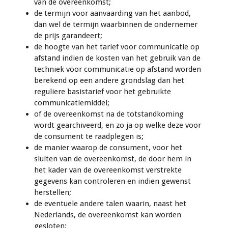
van de overeenkomst;
de termijn voor aanvaarding van het aanbod,
dan wel de termijn waarbinnen de ondernemer
de prijs garandeert;
de hoogte van het tarief voor communicatie op
afstand indien de kosten van het gebruik van de
techniek voor communicatie op afstand worden
berekend op een andere grondslag dan het
reguliere basistarief voor het gebruikte
communicatiemiddel;
of de overeenkomst na de totstandkoming
wordt gearchiveerd, en zo ja op welke deze voor
de consument te raadplegen is;
de manier waarop de consument, voor het
sluiten van de overeenkomst, de door hem in
het kader van de overeenkomst verstrekte
gegevens kan controleren en indien gewenst
herstellen;
de eventuele andere talen waarin, naast het
Nederlands, de overeenkomst kan worden
gesloten;