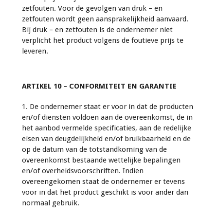
zetfouten. Voor de gevolgen van druk – en
zetfouten wordt geen aansprakelijkheid aanvaard.
Bij druk – en zetfouten is de ondernemer niet
verplicht het product volgens de foutieve prijs te
leveren.
ARTIKEL 10 – CONFORMITEIT EN GARANTIE
1. De ondernemer staat er voor in dat de producten
en/of diensten voldoen aan de overeenkomst, de in
het aanbod vermelde specificaties, aan de redelijke
eisen van deugdelijkheid en/of bruikbaarheid en de
op de datum van de totstandkoming van de
overeenkomst bestaande wettelijke bepalingen
en/of overheidsvoorschriften. Indien
overeengekomen staat de ondernemer er tevens
voor in dat het product geschikt is voor ander dan
normaal gebruik.