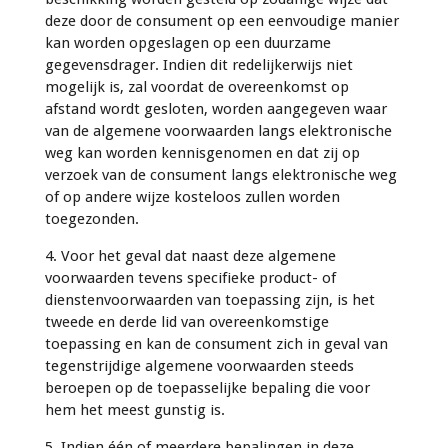
deze door de consument op een eenvoudige manier
kan worden opgeslagen op een duurzame
gegevensdrager. Indien dit redelijkerwijs niet
mogelijk is, zal voordat de overeenkomst op
afstand wordt gesloten, worden aangegeven waar
van de algemene voorwaarden langs elektronische
weg kan worden kennisgenomen en dat zij op
verzoek van de consument langs elektronische weg
of op andere wijze kosteloos zullen worden
toegezonden.
4. Voor het geval dat naast deze algemene
voorwaarden tevens specifieke product- of
dienstenvoorwaarden van toepassing zijn, is het
tweede en derde lid van overeenkomstige
toepassing en kan de consument zich in geval van
tegenstrijdige algemene voorwaarden steeds
beroepen op de toepasselijke bepaling die voor
hem het meest gunstig is.
5. Indien één of meerdere bepalingen in deze