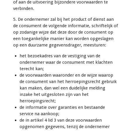
of aan de uitvoering bijzondere voorwaarden te
verbinden.
5. De ondernemer zal bij het product of dienst aan
de consument de volgende informatie, schriftelijk of
op zodanige wijze dat deze door de consument op
een toegankelijke manier kan worden opgeslagen
op een duurzame gegevensdrager, meesturen:
het bezoekadres van de vestiging van de
ondernemer waar de consument met klachten
terecht kan;
de voorwaarden waaronder en de wijze waarop
de consument van het herroepingsrecht gebruik
kan maken, dan wel een duidelijke melding
inzake het uitgesloten zijn van het
herroepingsrecht;
de informatie over garanties en bestaande
service na aankoop;
de in artikel 4 lid 3 van deze voorwaarden
opgenomen gegevens, tenzij de ondernemer