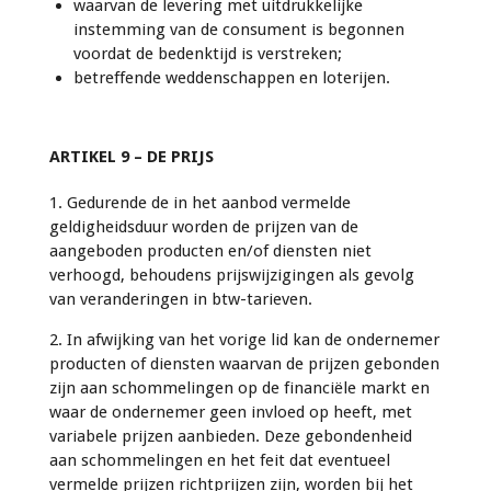
waarvan de levering met uitdrukkelijke
instemming van de consument is begonnen
voordat de bedenktijd is verstreken;
betreffende weddenschappen en loterijen.
ARTIKEL 9 – DE PRIJS
1. Gedurende de in het aanbod vermelde
geldigheidsduur worden de prijzen van de
aangeboden producten en/of diensten niet
verhoogd, behoudens prijswijzigingen als gevolg
van veranderingen in btw-tarieven.
2. In afwijking van het vorige lid kan de ondernemer
producten of diensten waarvan de prijzen gebonden
zijn aan schommelingen op de financiële markt en
waar de ondernemer geen invloed op heeft, met
variabele prijzen aanbieden. Deze gebondenheid
aan schommelingen en het feit dat eventueel
vermelde prijzen richtprijzen zijn, worden bij het