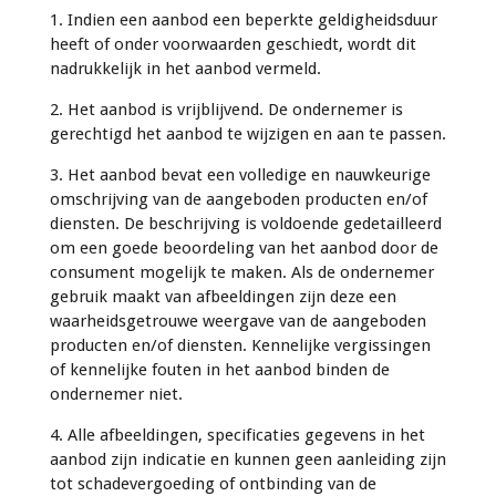
1. Indien een aanbod een beperkte geldigheidsduur
heeft of onder voorwaarden geschiedt, wordt dit
nadrukkelijk in het aanbod vermeld.
2. Het aanbod is vrijblijvend. De ondernemer is
gerechtigd het aanbod te wijzigen en aan te passen.
3. Het aanbod bevat een volledige en nauwkeurige
omschrijving van de aangeboden producten en/of
diensten. De beschrijving is voldoende gedetailleerd
om een goede beoordeling van het aanbod door de
consument mogelijk te maken. Als de ondernemer
gebruik maakt van afbeeldingen zijn deze een
waarheidsgetrouwe weergave van de aangeboden
producten en/of diensten. Kennelijke vergissingen
of kennelijke fouten in het aanbod binden de
ondernemer niet.
4. Alle afbeeldingen, specificaties gegevens in het
aanbod zijn indicatie en kunnen geen aanleiding zijn
tot schadevergoeding of ontbinding van de