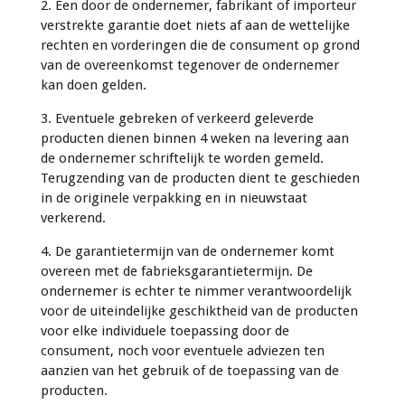
2. Een door de ondernemer, fabrikant of importeur
verstrekte garantie doet niets af aan de wettelijke
rechten en vorderingen die de consument op grond
van de overeenkomst tegenover de ondernemer
kan doen gelden.
3. Eventuele gebreken of verkeerd geleverde
producten dienen binnen 4 weken na levering aan
de ondernemer schriftelijk te worden gemeld.
Terugzending van de producten dient te geschieden
in de originele verpakking en in nieuwstaat
verkerend.
4. De garantietermijn van de ondernemer komt
overeen met de fabrieksgarantietermijn. De
ondernemer is echter te nimmer verantwoordelijk
voor de uiteindelijke geschiktheid van de producten
voor elke individuele toepassing door de
consument, noch voor eventuele adviezen ten
aanzien van het gebruik of de toepassing van de
producten.