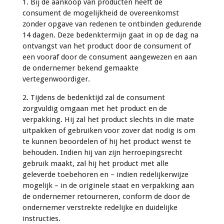
1. Bij de aankoop van producten heeft de
consument de mogelijkheid de overeenkomst
zonder opgave van redenen te ontbinden gedurende
14 dagen. Deze bedenktermijn gaat in op de dag na
ontvangst van het product door de consument of
een vooraf door de consument aangewezen en aan
de ondernemer bekend gemaakte
vertegenwoordiger.
2. Tijdens de bedenktijd zal de consument
zorgvuldig omgaan met het product en de
verpakking. Hij zal het product slechts in die mate
uitpakken of gebruiken voor zover dat nodig is om
te kunnen beoordelen of hij het product wenst te
behouden. Indien hij van zijn herroepingsrecht
gebruik maakt, zal hij het product met alle
geleverde toebehoren en – indien redelijkerwijze
mogelijk – in de originele staat en verpakking aan
de ondernemer retourneren, conform de door de
ondernemer verstrekte redelijke en duidelijke
instructies.