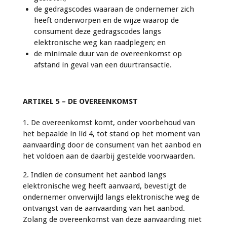
de gedragscodes waaraan de ondernemer zich
heeft onderworpen en de wijze waarop de
consument deze gedragscodes langs
elektronische weg kan raadplegen; en
de minimale duur van de overeenkomst op
afstand in geval van een duurtransactie.
ARTIKEL 5 – DE OVEREENKOMST
1. De overeenkomst komt, onder voorbehoud van
het bepaalde in lid 4, tot stand op het moment van
aanvaarding door de consument van het aanbod en
het voldoen aan de daarbij gestelde voorwaarden.
2. Indien de consument het aanbod langs
elektronische weg heeft aanvaard, bevestigt de
ondernemer onverwijld langs elektronische weg de
ontvangst van de aanvaarding van het aanbod.
Zolang de overeenkomst van deze aanvaarding niet