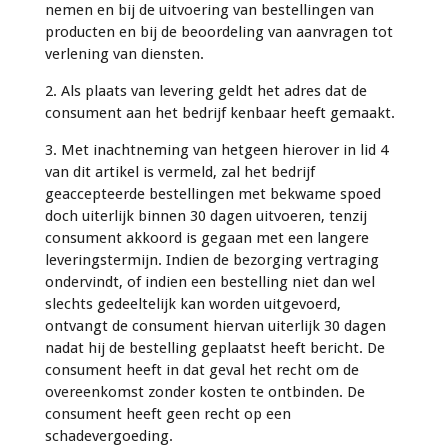
nemen en bij de uitvoering van bestellingen van
producten en bij de beoordeling van aanvragen tot
verlening van diensten.
2. Als plaats van levering geldt het adres dat de
consument aan het bedrijf kenbaar heeft gemaakt.
3. Met inachtneming van hetgeen hierover in lid 4
van dit artikel is vermeld, zal het bedrijf
geaccepteerde bestellingen met bekwame spoed
doch uiterlijk binnen 30 dagen uitvoeren, tenzij
consument akkoord is gegaan met een langere
leveringstermijn. Indien de bezorging vertraging
ondervindt, of indien een bestelling niet dan wel
slechts gedeeltelijk kan worden uitgevoerd,
ontvangt de consument hiervan uiterlijk 30 dagen
nadat hij de bestelling geplaatst heeft bericht. De
consument heeft in dat geval het recht om de
overeenkomst zonder kosten te ontbinden. De
consument heeft geen recht op een
schadevergoeding.