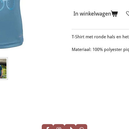
In winkelwagen
T-Shirt met ronde hals en he
Materiaal: 100% polyester pi