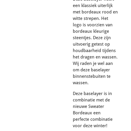
een klassiek uiterlijk
met bordeaux rood en
witte strepen.
Het
logo is voorzien van
bordeaux kleurige
steentjes. Deze zijn
uitvoerig getest op
houdbaarheid tijdens
het dragen en wassen.
Wij raden je wel aan
om deze baselayer
binnenstebuiten te
wassen.
Deze baselayer is in
combinatie met de
nieuwe Sweater
Bordeaux een
perfecte combinatie
voor deze winter!