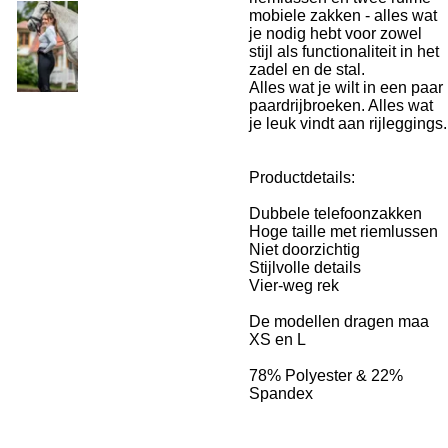
mobiele zakken - alles wat
je nodig hebt voor zowel
stijl als functionaliteit in het
zadel en de stal.
Alles wat je wilt in een paar
paardrijbroeken. Alles wat
je leuk vindt aan rijleggings.
Productdetails:
Dubbele telefoonzakken
Hoge taille met riemlussen
Niet doorzichtig
Stijlvolle details
Vier-weg rek
De modellen dragen maa
XS en L
78% Polyester & 22%
Spandex