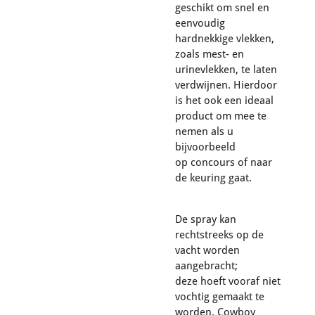
geschikt om snel en
eenvoudig
hardnekkige vlekken,
zoals mest- en
urinevlekken, te laten
verdwijnen. Hierdoor
is het ook een ideaal
product om mee te
nemen als u
bijvoorbeeld
op concours of naar
de keuring gaat.
De spray kan
rechtstreeks op de
vacht worden
aangebracht;
deze hoeft vooraf niet
vochtig gemaakt te
worden. Cowboy