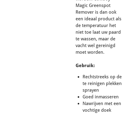
Magic Greenspot
Remover is dan ook
een ideaal product als
de temperatuur het
niet toe laat uw paard
te wassen, maar de
vacht wel gereinigd
moet worden.
Gebruik:
Rechtstreeks op de
te reinigen plekken
sprayen
Goed inmasseren
Nawrijven met een
vochtige doek