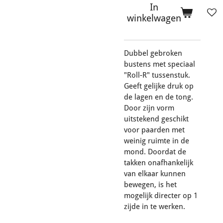
In
winkelwagen
Dubbel gebroken
bustens met speciaal
"Roll-R" tussenstuk.
Geeft gelijke druk op
de lagen en de tong.
Door zijn vorm
uitstekend geschikt
voor paarden met
weinig ruimte in de
mond. Doordat de
takken onafhankelijk
van elkaar kunnen
bewegen, is het
mogelijk directer op 1
zijde in te werken.