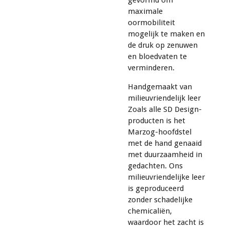
maximale
oormobiliteit
mogelijk te maken en
de druk op zenuwen
en bloedvaten te
verminderen.
Handgemaakt van
milieuvriendelijk leer
Zoals alle SD Design-
producten is het
Marzog-hoofdstel
met de hand genaaid
met duurzaamheid in
gedachten. Ons
milieuvriendelijke leer
is geproduceerd
zonder schadelijke
chemicaliën,
waardoor het zacht is