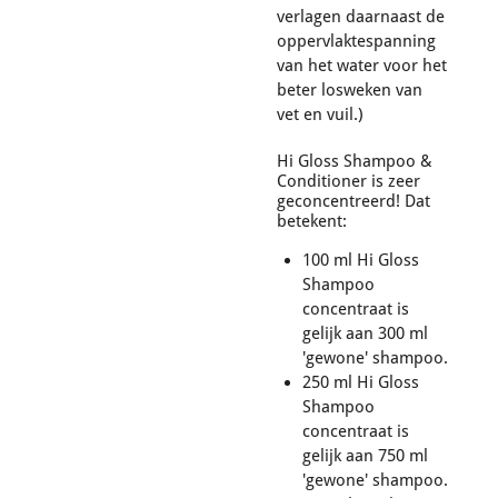
verlagen daarnaast de
oppervlaktespanning
van het water voor het
beter losweken van
vet en vuil.)
Hi Gloss Shampoo &
Conditioner is zeer
geconcentreerd! Dat
betekent:
100 ml Hi Gloss
Shampoo
concentraat is
gelijk aan 300 ml
'gewone' shampoo.
250 ml Hi Gloss
Shampoo
concentraat is
gelijk aan 750 ml
'gewone' shampoo.