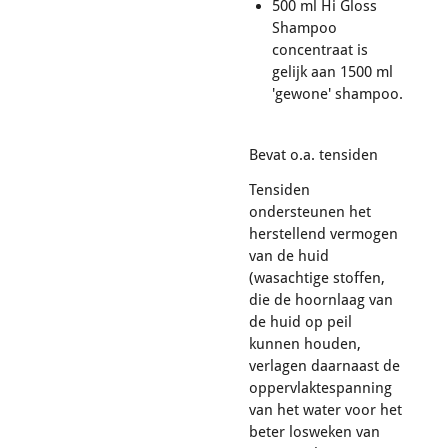
500 ml Hi Gloss
Shampoo
concentraat is
gelijk aan 1500 ml
'gewone' shampoo.
Bevat o.a. tensiden
Tensiden
ondersteunen het
herstellend vermogen
van de huid
(wasachtige stoffen,
die de hoornlaag van
de huid op peil
kunnen houden,
verlagen daarnaast de
oppervlaktespanning
van het water voor het
beter losweken van