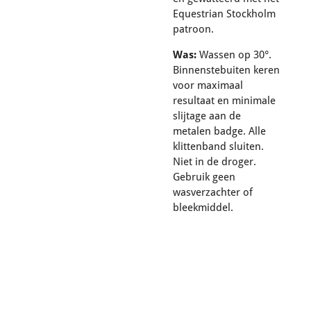
Equestrian Stockholm
patroon.
Was:
Wassen op 30°.
Binnenstebuiten keren
voor maximaal
resultaat en minimale
slijtage aan de
metalen badge. Alle
klittenband sluiten.
Niet in de droger.
Gebruik geen
wasverzachter of
bleekmiddel.